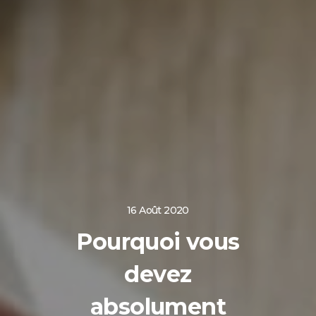
16 Août 2020
Pourquoi vous
devez
absolument