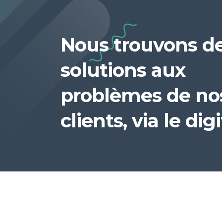
Nous trouvons d
solutions aux
problèmes de no
clients, via le digi