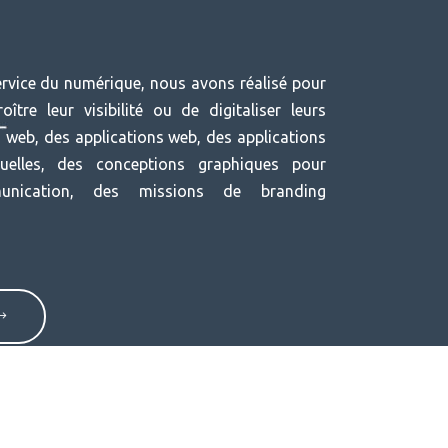
rvice du numérique, nous avons réalisé pour
oître leur visibilité ou de digitaliser leurs
s web, des applications web, des applications
suelles, des conceptions graphiques pour
unication, des missions de branding