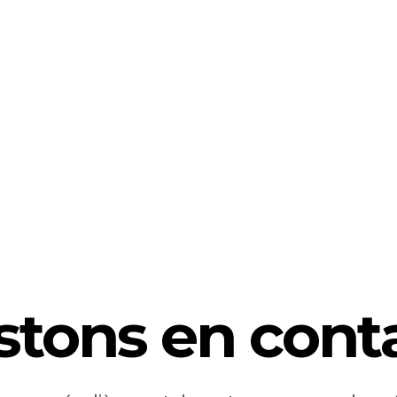
stons en conta