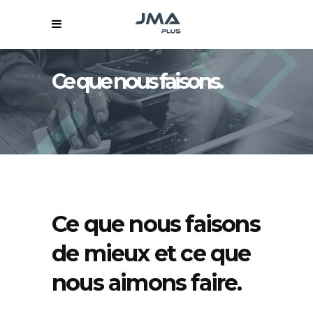
Ce que nous faisons.
Ce que nous faisons
de mieux et ce que
nous aimons faire.