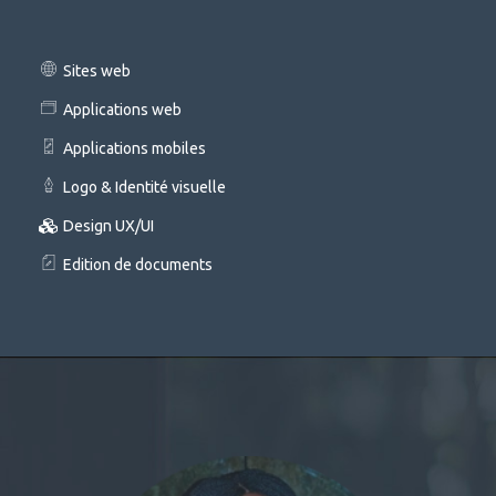
Sites web
Applications web
Applications mobiles
Logo & Identité visuelle
Design UX/UI
Edition de documents