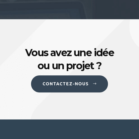
Vous avez une idée
ou un projet ?
CONTACTEZ-NOUS