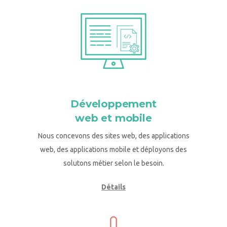
Développement
web et mobile
Nous concevons des sites web, des applications
web, des applications mobile et déployons des
solutons métier selon le besoin.
Détails