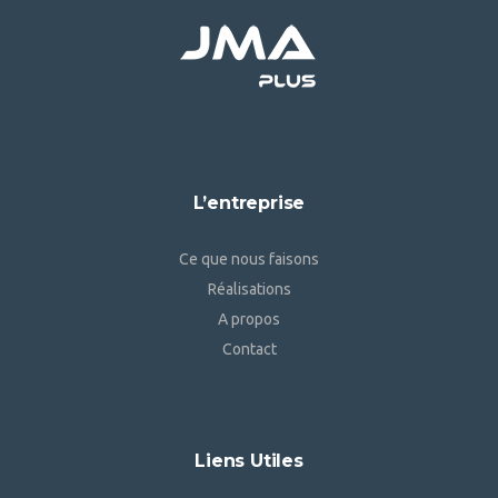
L’entreprise
Ce que nous faisons
Réalisations
A propos
Contact
Liens Utiles