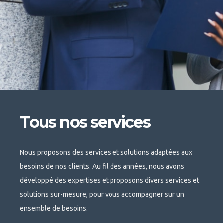
Tous nos services
Nous proposons des services et solutions adaptées aux
besoins de nos clients. Au fil des années, nous avons
développé des expertises et proposons divers services et
solutions sur-mesure, pour vous accompagner sur un
ensemble de besoins.