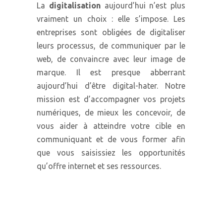
La
digitalisation
aujourd’hui n’est plus
vraiment un choix : elle s’impose. Les
entreprises sont obligées de digitaliser
leurs processus, de communiquer par le
web, de convaincre avec leur image de
marque. Il est presque abberrant
aujourd’hui d’être digital-hater. Notre
mission est d’accompagner vos projets
numériques, de mieux les concevoir, de
vous aider à atteindre votre cible en
communiquant et de vous former afin
que vous saisissiez les opportunités
qu’offre internet et ses ressources.