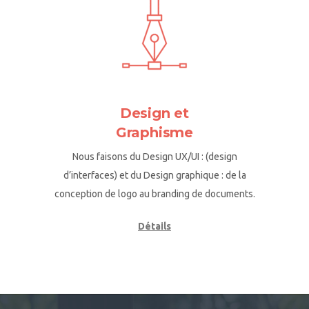
Design et
Graphisme
Nous faisons du Design UX/UI : (design
d’interfaces) et du Design graphique : de la
conception de logo au branding de documents.
Détails