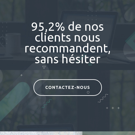
95,2% de nos
clients nous
recommandent,
sans hésiter
CONTACTEZ-NOUS