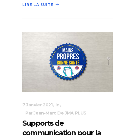
LIRE LA SUITE
7 Janvier 2021
In
Par Jean-Marc De JMA PLUS
Supports de
communication pour la