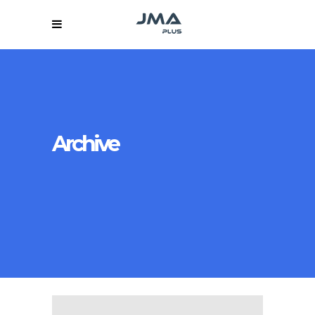
Archive