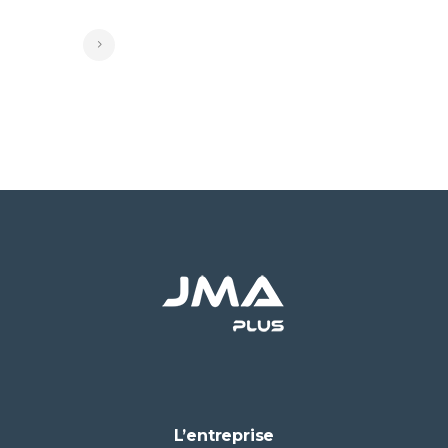
L’entreprise