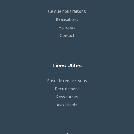
Ce que nous faisons
Réalisations
A propos
Contact
Liens Utiles
Prise de rendez-vous
Recrutement
Ressources
Avis clients