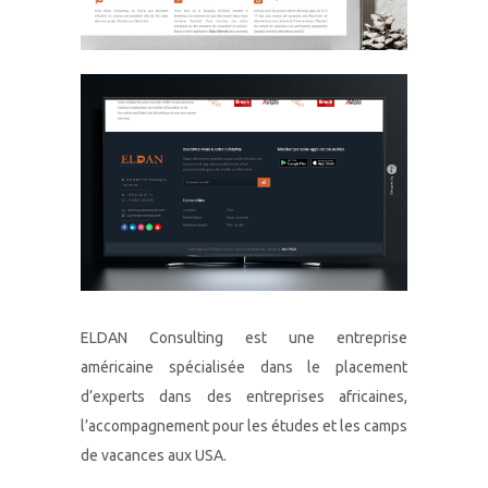
ELDAN Consulting est une entreprise
américaine spécialisée dans le placement
d’experts dans des entreprises africaines,
l’accompagnement pour les études et les camps
de vacances aux USA.