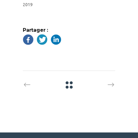
2019
Partager :