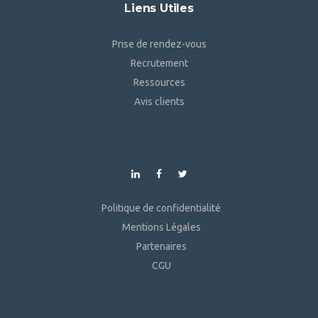
Liens Utiles
Prise de rendez-vous
Recrutement
Ressources
Avis clients
Politique de confidentialité
Mentions Légales
Partenaires
CGU