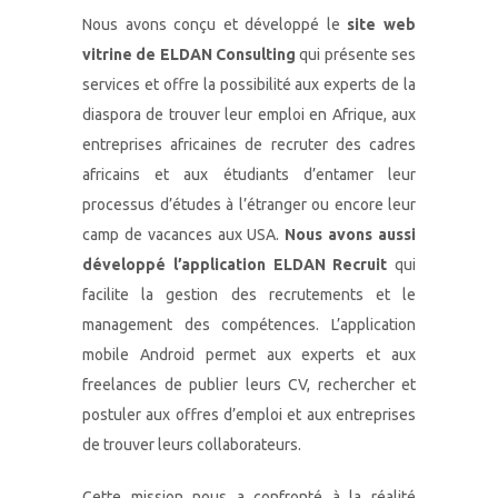
Nous avons conçu et développé le
site web
vitrine de ELDAN Consulting
qui présente ses
services et offre la possibilité aux experts de la
diaspora de trouver leur emploi en Afrique, aux
entreprises africaines de recruter des cadres
africains et aux étudiants d’entamer leur
processus d’études à l’étranger ou encore leur
camp de vacances aux USA.
Nous avons aussi
développé l’application ELDAN Recruit
qui
facilite la gestion des recrutements et le
management des compétences. L’application
mobile Android permet aux experts et aux
freelances de publier leurs CV, rechercher et
postuler aux offres d’emploi et aux entreprises
de trouver leurs collaborateurs.
Cette mission nous a confronté à la réalité