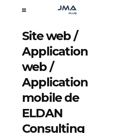
Site web /
Application
web /
Application
mobile de
ELDAN
Consulting