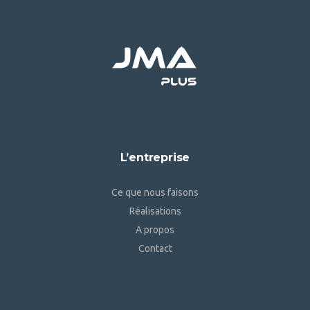
L’entreprise
Ce que nous faisons
Réalisations
A propos
Contact