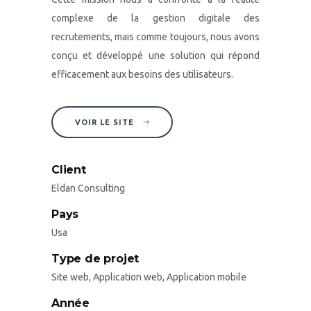
complexe de la gestion digitale des
recrutements, mais comme toujours, nous avons
conçu et développé une solution qui répond
efficacement aux besoins des utilisateurs.
VOIR LE SITE
Client
Eldan Consulting
Pays
Usa
Type de projet
Site web, Application web, Application mobile
Année