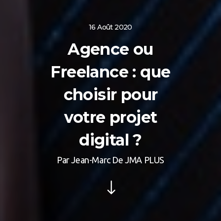
16 Août 2020
Agence ou
Freelance : que
choisir pour
votre projet
digital ?
Par Jean-Marc De JMA PLUS