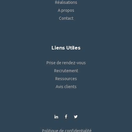
Réalisations
A propos
Contact
Liens Utiles
Prise de rendez-vous
Recrutement
Ressources
Avis clients
Politique de confidentialité