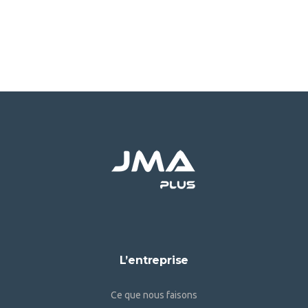
L’entreprise
Ce que nous faisons