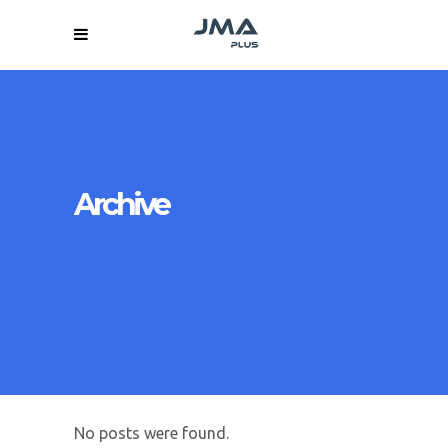
Archive
No posts were found.