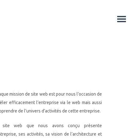
que mission de site web est pour nous l’occasion de
éler efficacement l’entreprise via le web mais aussi
pprendre de l’univers d’activités de cette entreprise.
 site web que nous avons conçu présente
ntreprise, ses activités, sa vision de l’architecture et