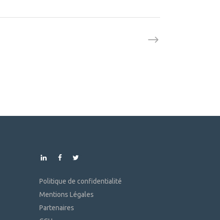
Politique de confidentialité
Mentions Légales
Partenaires