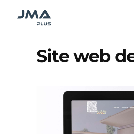
Site web 