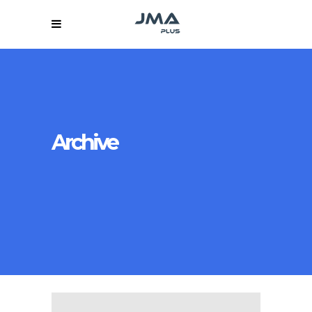
Archive