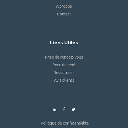
A propos
Contact
Liens Utiles
Prise de rendez-vous
Recrutement
Ressources
Avis clients
Politique de confidentialité