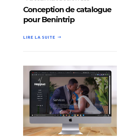
Conception de catalogue
pour Benintrip
LIRE LA SUITE