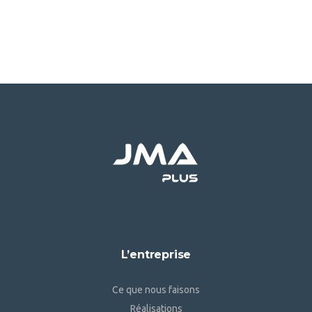
L’entreprise
Ce que nous faisons
Réalisations