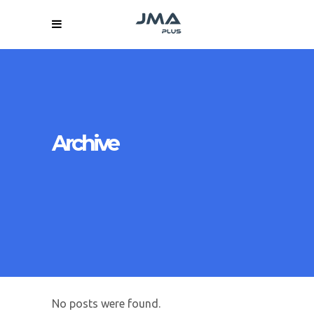
Archive
No posts were found.