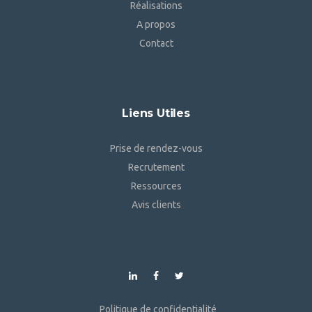
Réalisations
A propos
Contact
Liens Utiles
Prise de rendez-vous
Recrutement
Ressources
Avis clients
Politique de confidentialité