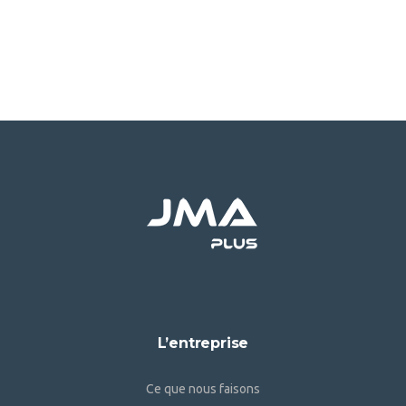
L’entreprise
Ce que nous faisons